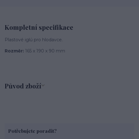
Kompletní specifikace
Plastové iglú pro hlodavce.
Rozměr:
165 x 190 x 90 mm
Původ zboží
Potřebujete poradit?