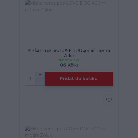
Miska nerez pes LOVE DOG 400ml růžová
Zolux
skladem 2 ks
86 Kč
/
ks
Přidat do košíku