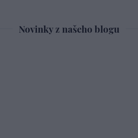
Novinky z našeho blogu