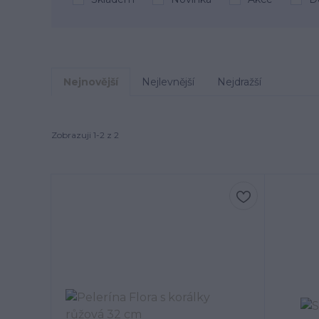
Nejnovější
Nejlevnější
Nejdražší
Zobrazuji 1-2 z 2