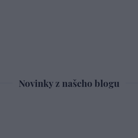
Novinky z našeho blogu