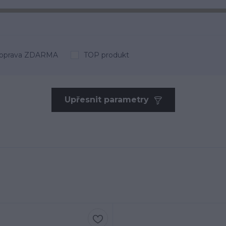
oprava ZDARMA
TOP produkt
Upřesnit parametry