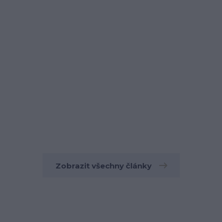
Zobrazit všechny články