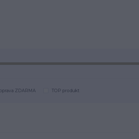
oprava ZDARMA
TOP produkt