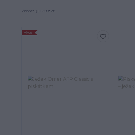
Zobrazuji 1-20 z 26
Akce