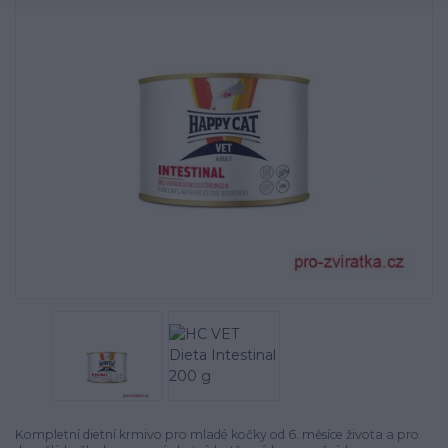
Kompletní dietní krmivo pro mladé kočky od 6. měsíce života a pro