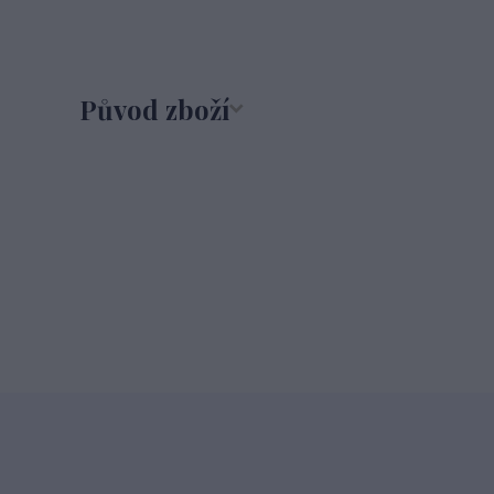
Původ zboží