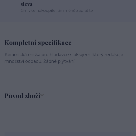
sleva
čím více nakoupíte, tím méně zaplatíte
Kompletní specifikace
Keramická miska pro hlodavce s okrajem, který redukuje
množství odpadu. Žádné plýtvání.
Původ zboží