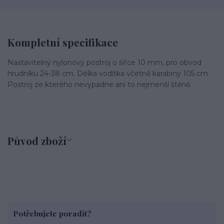
Kompletní specifikace
Nastavitelný nylonový postroj o šířce 10 mm, pro obvod
hrudníku 24-38 cm. Délka vodítka včetně karabiny 105 cm.
Postroj ze kterého nevypadne ani to nejmenší štěně.
Původ zboží
Potřebujete poradit?