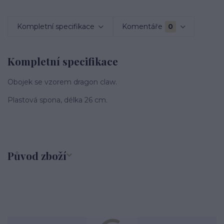
Kompletní specifikace
Komentáře
0
Kompletní specifikace
Obojek se vzorem dragon claw.
Plastová spona, délka 26 cm.
Původ zboží