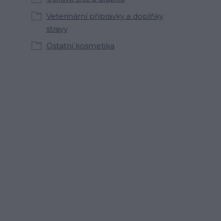
Veterinární přípravky a doplňky
stravy
Ostatní kosmetika