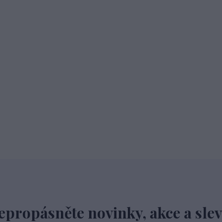
epropásněte novinky, akce a slev