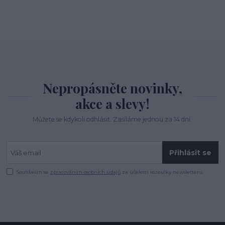
Nepropásněte novinky,
akce a slevy!
Můžete se kdykoli odhlásit. Zasíláme jednou za 14 dní.
Přihlásit se
Souhlasím se
zpracováním osobních údajů
za účelem rozesílky newsletteru.